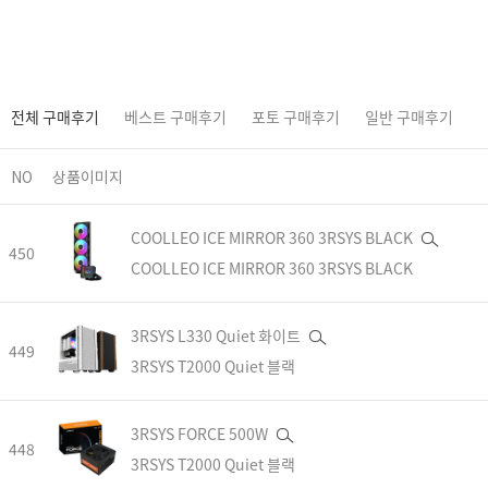
전체 구매후기
베스트 구매후기
포토 구매후기
일반 구매후기
NO
상품이미지
COOLLEO ICE MIRROR 360 3RSYS BLACK
450
COOLLEO ICE MIRROR 360 3RSYS BLACK
3RSYS L330 Quiet 화이트
449
3RSYS T2000 Quiet 블랙
3RSYS FORCE 500W
448
3RSYS T2000 Quiet 블랙