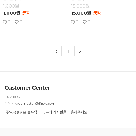
1,000원
15,000원
1,000원
15,000원
(품절)
(품절)
0
0
0
0
1
Customer Center
1877-1893
이메일 webmaster@3rsys.com
(주말,공휴일은 휴무입니다. 문의 게시판을 이용해주세요)