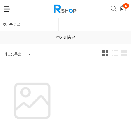
추가배송료
추가배송료
최근등록순