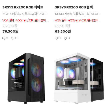
-
+
-
+
3RSYS RX200 RGB 화이트
3RSYS RX200 RGB 블랙
M-ATX 케이스 / 지원보드규격 : M-ATX , ITX / VGA 길이 : 400mm / CPU쿨러 높이 : 170mm / 미니타워 / [패널] 전면 패널 타입 : 메쉬 / 측면 패널 타입 : 강화유리 / 측면 개폐 방식 : 버튼 / [쿨러/튜닝] 쿨링팬 : 총6개 / 후면 : 120mm LED x1 / 전면 : 120mm LED x3 / 하단 : 120mm LED x2 / [크기] 너비(W) : 215mm / 깊이(D) : 455mm / 높이(H) : 405mm / [호환성] 지원파워규격 : 표준-ATX / 파워 장착 길이 : 160mm / 파워 위치 : 하단전면 / LED 색상 : RGB
M-ATX 케이스 / 지원보드규격 : M-ATX , ITX / VGA 길이 : 400mm / CPU쿨러 높이 : 170mm / 미니타워 / [패널] 전면 패널 타입 : 메쉬 / 측면 패널 타입 : 강화유리 / 측면 개폐 방식 : 버튼 / [쿨러/튜닝] 쿨링팬 : 총6개 / 후면 : 120mm LED x1 / 전면 : 120mm LED x3 / 하단 : 120mm LED x2 / [크기] 너비(W) : 215mm / 깊이(D) : 455mm / 높이(H) : 405mm / [호환성] 지원파워규격 : 표준-ATX / 파워 장착 길이 : 160mm / 파워 위치 : 하단전면 / LED 색상 : RGB
VGA 길이 : 400mm / CPU쿨러 높이 : 170mm
VGA 길이 : 400mm / CPU쿨러 높이 : 170mm
76,500원
69,500원
76,500원
69,500원
0
0
0
0