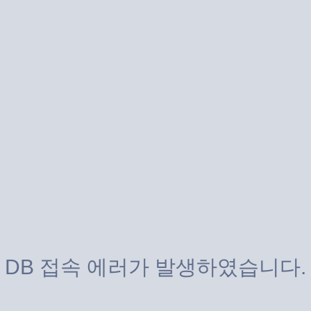
DB 접속 에러가 발생하였습니다.