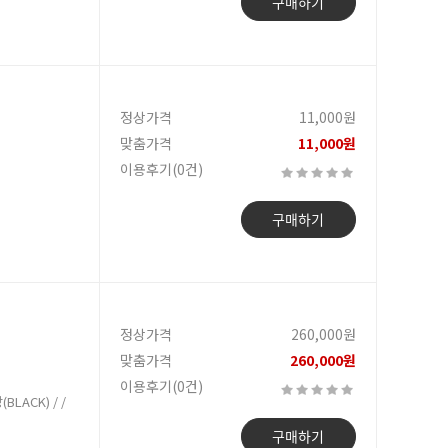
구매하기
정상가격
11,000원
맞춤가격
11,000원
이용후기(0건)
구매하기
정상가격
260,000원
맞춤가격
260,000원
이용후기(0건)
LACK) / /
구매하기