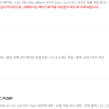
에이터 / 120, 240, 360, 480mm 4가지 Size / G1/4 X4 / 사이즈 제품 정보 참고 /
길이가 다르므로, 사용하시는 케이스에 적용 가능한지 체크 후 구매 바랍니다.
피팅 / 블럭,자켓,라디에이터 연결 피팅 / G1/4 스레드 전용 / 블랙, 실버 2가지 색상
C PUMP
L/H / DC 12V TDP 15W / 유량계 내장 / 수동,자동 모드 내장 / 전압 출력 / G1 / 18