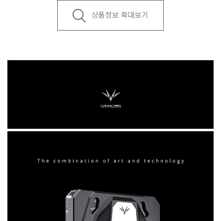
상품정보 확대보기