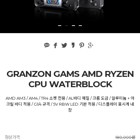
GRANZON GAMS AMD RYZEN
CPU WATERBLOCK
AMD AM3 / AM4 / TR4 소켓 전용 / AL바디 재질 / 크롬 도금 / 알루미늄 + 아
크릴 바디 적용 / G1/4 규격 / 5V RBW LED 기본 적용 / 디스플레이 표시계 내
장
정상가격
180,000원