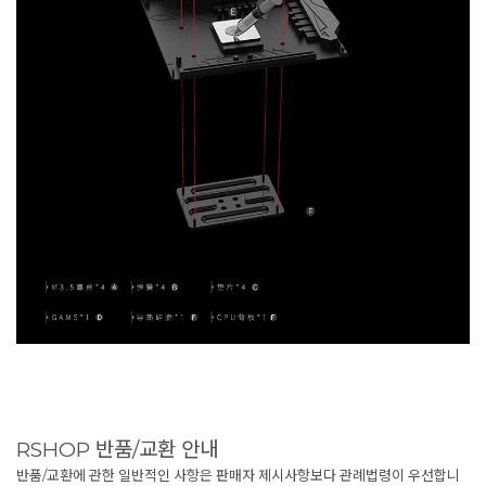
RSHOP 반품/교환 안내
반품/교환에 관한 일반적인 사항은 판매자 제시사항보다 관례법령이 우선합니