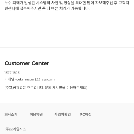
누수 피해가 발생된 시스템의 사진 및 영상을 최대한 많이 확보해주신 후 고객지
원센터에 접수해주시면 좀 더 빠른 처리가 가능합니다.
Customer Center
1877-1893
이메일 webmaster@3rsys.com
(주말,공휴일은 휴무입니다. 문의 게시판을 이용해주세요)
회사소개
이용약관
사업자확인
PC버전
(주)쓰리알시스