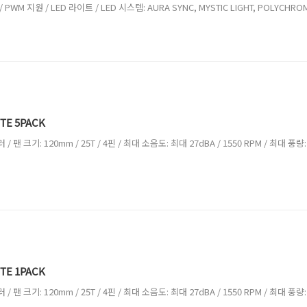
 / PWM 지원 / LED 라이트 / LED 시스템: AURA SYNC, MYSTIC LIGHT, POLYCHRO
ITE 5PACK
/ 팬 크기: 120mm / 25T / 4핀 / 최대 소음도: 최대 27dBA / 1550 RPM / 최대 풍량: 
ITE 1PACK
/ 팬 크기: 120mm / 25T / 4핀 / 최대 소음도: 최대 27dBA / 1550 RPM / 최대 풍량: 