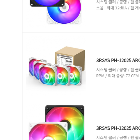
시스템 쿨러 / 공랭 / 팬 쿨러 /
소음 : 최대 32dBA / 팬 개
3RSYS PH-12025 AR
시스템 쿨러 / 공랭 / 팬 쿨러 
RPM / 최대 풍량: 72 CFM
3RSYS PH-12025 AR
시스템 쿨러 / 공랭 / 팬 쿨러 