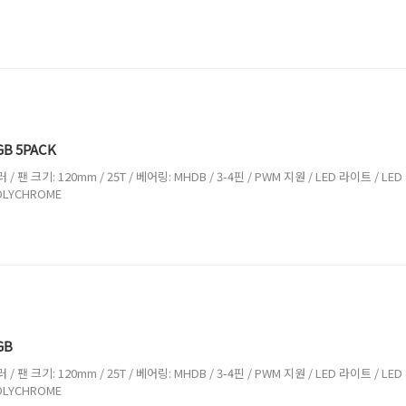
GB 5PACK
/ 팬 크기: 120mm / 25T / 베어링: MHDB / 3-4핀 / PWM 지원 / LED 라이트 / LE
POLYCHROME
GB
/ 팬 크기: 120mm / 25T / 베어링: MHDB / 3-4핀 / PWM 지원 / LED 라이트 / LE
POLYCHROME