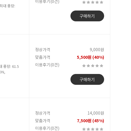
이용후기(0건)
/ 최대 풍량:
구매하기
정상가격
9,000원
맞춤가격
5,500원 (40%)
이용후기(0건)
대 풍량: 61.5
ON,
구매하기
정상가격
14,000원
맞춤가격
7,500원 (45%)
이용후기(0건)