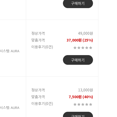
구매하기
정상가격
49,000원
맞춤가격
37,000원 (25%)
이용후기(0건)
D 시스템: AURA
구매하기
정상가격
13,000원
맞춤가격
7,500원 (40%)
이용후기(0건)
D 시스템: AURA
구매하기