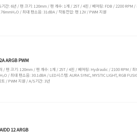
간: 6년 / 팬 크기: 120mm / 팬 개수: 1개 / 25T / 4핀 / 베어링: FDB / 2200 RPM 
 2.76mmH₂O / 최대 팬소음: 31dBA / 작동전압: 팬 12V / PWM 지원
2A ARGB PWM
 팬 크기: 120mm / 팬 개수: 1개 / 25T / 4핀 / 베어링: Hydraulic / 2100 RPM / 최
₂O / 최대 팬소음: 30.1dBA / LED시스템: AURA SYNC, MYSTIC LIGHT, RGB FUSI
이트 / PWM 지원 / A/S기간: 3년
AIDD 12 ARGB