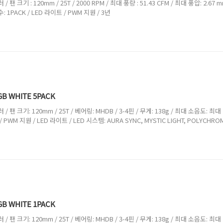
 팬 크기 : 120mm / 25T / 2000 RPM / 최대 풍량 : 51.43 CFM / 최대 풍압: 2.67
수: 1PACK / LED 라이트 / PWM 지원 / 3년
GB WHITE 5PACK
/ 팬 크기: 120mm / 25T / 베어링: MHDB / 3-4핀 / 무게: 138g / 최대 소음도: 최대 2
 / PWM 지원 / LED 라이트 / LED 시스템: AURA SYNC, MYSTIC LIGHT, POLYCHRO
GB WHITE 1PACK
/ 팬 크기: 120mm / 25T / 베어링: MHDB / 3-4핀 / 무게: 138g / 최대 소음도: 최대 2