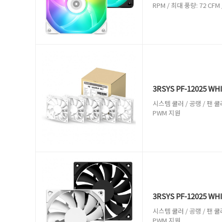
RPM / 최대 풍량: 72 CFM
3RSYS PF-12025 WH
시스템 쿨러 / 공랭 / 팬 쿨러 
PWM 지원
3RSYS PF-12025 WH
시스템 쿨러 / 공랭 / 팬 쿨러 
PWM 지원