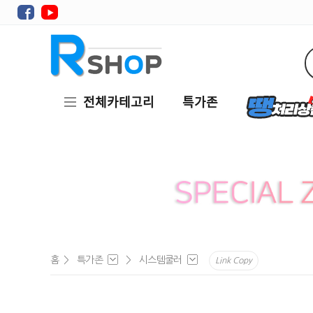
전체카테고리
특가존
홈
>
특가존
>
시스템쿨러
Link Copy