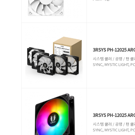
3RSYS PH-12025 AR
시스템 쿨러 / 공랭 / 팬 쿨러 
SYNC, MYSTIC LIGHT, 
3RSYS PH-12025 AR
시스템 쿨러 / 공랭 / 팬 쿨러 
SYNC, MYSTIC LIGHT, 