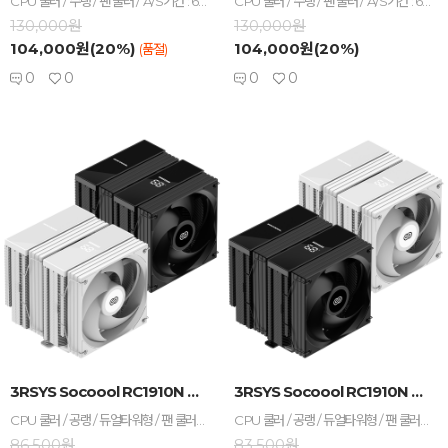
CPU 쿨러 / 수랭 / 팬 쿨러 / A/S기간 : 6년+누수보상 / [호환/크기] 인텔 소켓 : LGA1851 , LGA1700 , LGA1200 , LGA115x / AMD 소켓 : AM5 , AM4 / [수랭] 라디에이터 : 3열 / 라디에이터 길이 : 397mm / 라디에이터 두께 : 27mm / 호스 길이 : 400mm / [쿨링팬] 팬 크기 : 120mm / 팬 개수 : 3개 / 28T / 3-4핀 / 베어링 : 볼 / 2350 RPM / 최대 풍량 : 84.5 CFM / 풍압(정압) : 4.8mmH₂O / 최대 팬소음 : 30.5dBA / 작동전압 : 팬 12V , LED 5V / [부가기능] LED 라이트 / PWM 지원 / 데이지체인 / RGB / LED시스템 : AURA SYNC , MYSTIC LIGHT , RGB FUSION , POLYCHROME / [구성품/기타] 구성품 : 써멀컴파운드 / 써멀유형 : 주사기형 / 열전도율 : 15.6W/(m·K)
CPU 쿨러 / 수랭 / 팬 쿨러 / A/S기간 : 6년+누수보상 / [호환/크기] 인텔 소켓 : LGA1851 , LGA1700 , LGA1200 , LGA115x / AMD 소켓 : AM5 , AM4 / [수랭] 라디에이터 : 3열 / 라디에이터 길이 : 397mm / 라디에이터 두께 : 27mm / 호스 길이 : 400mm / [쿨링팬] 팬 크기 : 120mm / 팬 개수 : 3개 / 28T / 3-4핀 / 베어링 : 볼 / 2350 RPM / 최대 풍량 : 84.5 CFM / 풍압(정압) : 4.8mmH₂O / 최대 팬소음 : 30.5dBA / 작동전압 : 팬 12V , LED 5V / [부가기능] LED 라이트 / PWM 지원 / 데이지체인 / RGB / LED시스템 : AURA SYNC , MYSTIC LIGHT , RGB FUSION , POLYCHROME / [구성품/기타] 구성품 : 써멀컴파운드 / 써멀유형 : 주사기형 / 열전도율 : 15.6W/(m·K)
130,000원
130,000원
104,000원(20%)
104,000원(20%)
(품절)
0
0
0
0
-
+
-
+
3RSYS Socoool RC1910N Quiet ...
3RSYS Socoool RC1910N Quiet ...
CPU 쿨러 / 공랭 / 듀얼타워형 / 팬 쿨러 / TDP : 280W / A/S기간 : 5년 / [호환/크기] 인텔 소켓 : LGA1851 , LGA1700 , LGA1200 , LGA115x / AMD 소켓 : AM5 , AM4 / 가로 : 123mm / 세로 : 137mm / 높이 : 157mm / [쿨링팬] 팬 크기 : 120mm / 팬 개수 : 2개 / 4핀 / 베어링 : Hydraulic(유체) / 2000 RPM / 최대 풍량 : 50.2 CFM / 풍압(정압) : 1.82mmH₂O / 최대 팬소음 : 24dBA / 작동전압 : 팬 12V / PWM 지원 / LCD / [구성품/기타] 구성품 : 써멀컴파운드 / 써멀유형 : 주사기형 / 열전도율 : 15.6W/(m·K)
CPU 쿨러 / 공랭 / 듀얼타워형 / 팬 쿨러 / TDP : 280W / A/S기간 : 5년 / [호환/크기] 인텔 소켓 : LGA1851 , LGA1700 , LGA1200 , LGA115x / AMD 소켓 : AM5 , AM4 / 가로 : 123mm / 세로 : 137mm / 높이 : 157mm / [쿨링팬] 팬 크기 : 120mm / 팬 개수 : 2개 / 4핀 / 베어링 : Hydraulic(유체) / 2000 RPM / 최대 풍량 : 50.2 CFM / 풍압(정압) : 1.82mmH₂O / 최대 팬소음 : 24dBA / 작동전압 : 팬 12V / PWM 지원 / LCD / [구성품/기타] 구성품 : 써멀컴파운드 / 써멀유형 : 주사기형 / 열전도율 : 15.6W/(m·K)
86,500원
83,500원