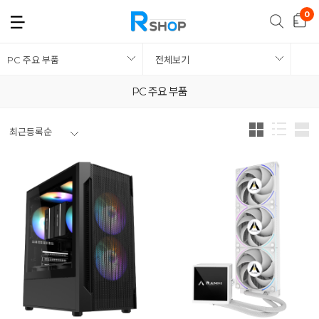
PC 주요 부품
전체보기
PC 주요 부품
최근등록순