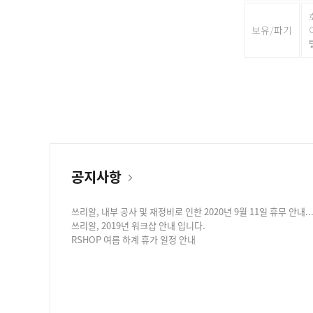
보유/파기
공지사항
쓰리알, 내부 공사 및 재정비로 인한 2020년 9월 11일 휴무 안내...
쓰리알, 2019년 워크샵 안내 입니다.
RSHOP 여름 하계 휴가 일정 안내