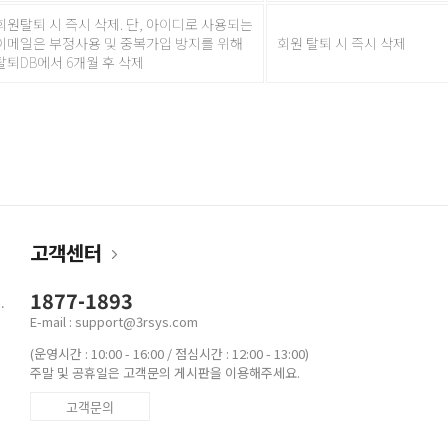
회원탈퇴 시 즉시 삭제. 단, 아이디로 사용되는
이메일은 부정사용 및 중복가입 방지를 위해
회원 탈퇴 시 즉시 삭제
탈퇴DB에서 6개월 후 삭제
고객센터
1877-1893
.
E-mail : support@3rsys.com
(운영시간 : 10:00 - 16:00 / 점심시간 : 12:00 - 13:00)
주말 및 공휴일은 고객문의 게시판을 이용해주세요.
고객문의