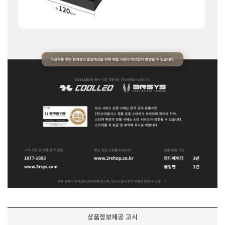
상품정보제공 고시