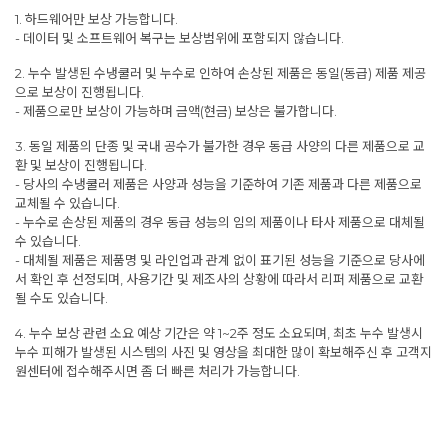
1. 하드웨어만 보상 가능합니다.
- 데이터 및 소프트웨어 복구는 보상범위에 포함되지 않습니다.
2. 누수 발생된 수냉쿨러 및 누수로 인하여 손상된 제품은 동일(동급) 제품 제공
으로 보상이 진행됩니다.
- 제품으로만 보상이 가능하며 금액(현금) 보상은 불가합니다.
3. 동일 제품의 단종 및 국내 공수가 불가한 경우 동급 사양의 다른 제품으로 교
환 및 보상이 진행됩니다.
- 당사의 수냉쿨러 제품은 사양과 성능을 기준하여 기존 제품과 다른 제품으로
교체될 수 있습니다.
- 누수로 손상된 제품의 경우 동급 성능의 임의 제품이나 타사 제품으로 대체될
수 있습니다.
- 대체될 제품은 제품명 및 라인업과 관계 없이 표기된 성능을 기준으로 당사에
서 확인 후 선정되며, 사용기간 및 제조사의 상황에 따라서 리퍼 제품으로 교환
될 수도 있습니다.
4. 누수 보상 관련 소요 예상 기간은 약 1~2주 정도 소요되며, 최초 누수 발생시
누수 피해가 발생된 시스템의 사진 및 영상을 최대한 많이 확보해주신 후 고객지
원센터에 접수해주시면 좀 더 빠른 처리가 가능합니다.