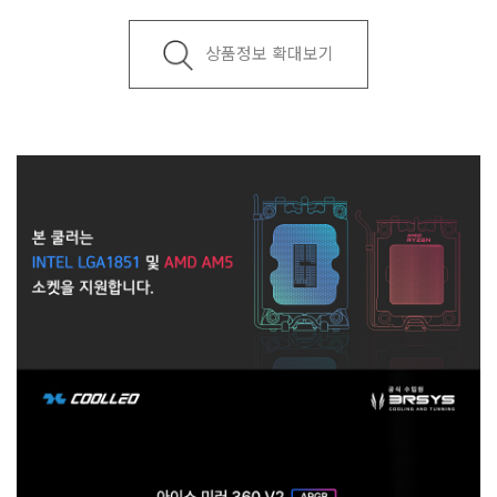
상품정보 확대보기