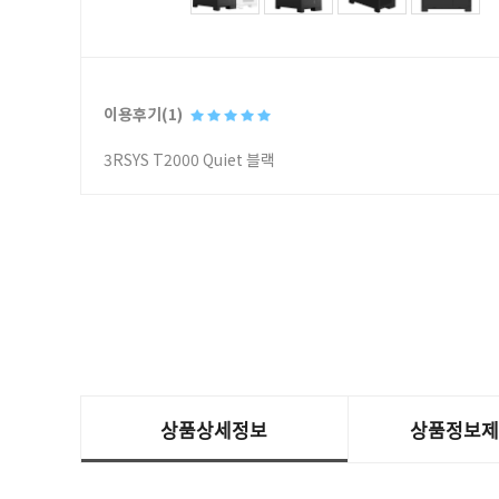
이용후기(1)
3RSYS T2000 Quiet 블랙
상품상세정보
상품정보