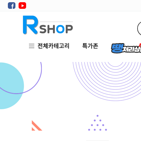
전체카테고리
특가존