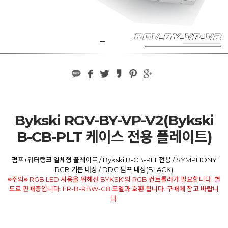
Bykski RGV-BY-VP-V2(Bykski
B-CB-PLT 케이스 전용 플레이트)
펌프+워터탱크 일체형 플레이트 / Bykski B-CB-PLT 전용 / SYMPHONY
RGB 기본 내장 / DDC 펌프 내장(BLACK)
※주의※ RGB LED 사용을 위해선 BYKSKI의 RGB 컨트롤러가 필요합니다. 별
도로 판매중입니다. FR-B-RBW-C8 모델과 호환 됩니다. 구매에 참고 바랍니
다.