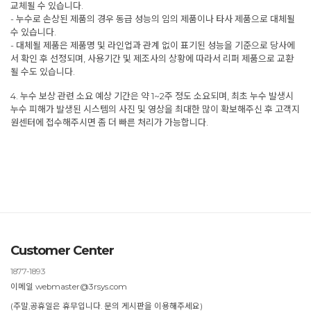
교체될 수 있습니다.
- 누수로 손상된 제품의 경우 동급 성능의 임의 제품이나 타사 제품으로 대체될
수 있습니다.
- 대체될 제품은 제품명 및 라인업과 관계 없이 표기된 성능을 기준으로 당사에
서 확인 후 선정되며, 사용기간 및 제조사의 상황에 따라서 리퍼 제품으로 교환
될 수도 있습니다.
4. 누수 보상 관련 소요 예상 기간은 약 1~2주 정도 소요되며, 최초 누수 발생시
누수 피해가 발생된 시스템의 사진 및 영상을 최대한 많이 확보해주신 후 고객지
원센터에 접수해주시면 좀 더 빠른 처리가 가능합니다.
Customer Center
1877-1893
이메일 webmaster@3rsys.com
(주말,공휴일은 휴무입니다. 문의 게시판을 이용해주세요)