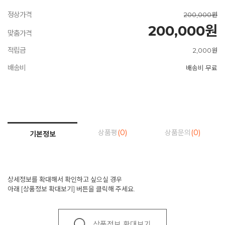
정상가격
200,000원
200,000원
맞춤가격
적립금
2,000원
배송비
배송비 무료
상품평
(0)
상품문의
(0)
기본정보
상세정보를 확대해서 확인하고 싶으실 경우
아래 [상품정보 확대보기] 버튼을 클릭해 주세요.
상품정보 확대보기