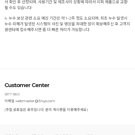
서 확인 후 선정되며, 사용기간 및 제조사의 상황에 따라서 리퍼 제품으로 교환
될 수도 있습니다.
4. 누수 보상 관련 소요 예상 기간은 약 1~2주 정도 소요되며, 최초 누수 발생시
누수 피해가 발생된 시스템의 사진 및 영상을 최대한 많이 확보해주신 후 고객지
원센터에 접수해주시면 좀 더 빠른 처리가 가능합니다.
Customer Center
1877-1893
이메일 webmaster@3rsys.com
(주말,공휴일은 휴무입니다. 문의 게시판을 이용해주세요)