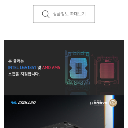
상품정보 확대보기