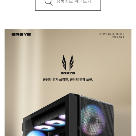
상품정보 확대보기