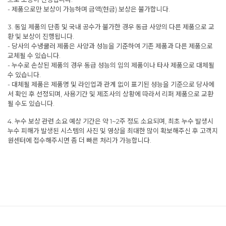
- 제품으로만 보상이 가능하며 금액(현금) 보상은 불가합니다.
3. 동일 제품의 단종 및 국내 공수가 불가한 경우 동급 사양의 다른 제품으로 교
환 및 보상이 진행됩니다.
- 당사의 수냉쿨러 제품은 사양과 성능을 기준하여 기존 제품과 다른 제품으로
교체될 수 있습니다.
- 누수로 손상된 제품의 경우 동급 성능의 임의 제품이나 타사 제품으로 대체될
수 있습니다.
- 대체될 제품은 제품명 및 라인업과 관계 없이 표기된 성능을 기준으로 당사에
서 확인 후 선정되며, 사용기간 및 제조사의 상황에 따라서 리퍼 제품으로 교환
될 수도 있습니다.
4. 누수 보상 관련 소요 예상 기간은 약 1~2주 정도 소요되며, 최초 누수 발생시
누수 피해가 발생된 시스템의 사진 및 영상을 최대한 많이 확보해주신 후 고객지
원센터에 접수해주시면 좀 더 빠른 처리가 가능합니다.