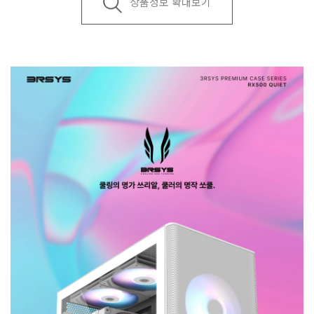
상품정보 확대보기