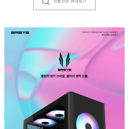
상품정보 확대보기