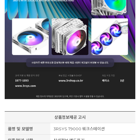
상품정보제공 고시
품명 및 모델명
3RSYS T9000 워크스테이션