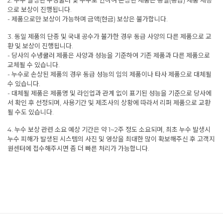
2. 누수 발생된 수냉쿨러 및 누수로 인하여 손상된 제품은 동일(동급) 제품 제공
으로 보상이 진행됩니다.
- 제품으로만 보상이 가능하며 금액(현금) 보상은 불가합니다.
3. 동일 제품의 단종 및 국내 공수가 불가한 경우 동급 사양의 다른 제품으로 교
환 및 보상이 진행됩니다.
- 당사의 수냉쿨러 제품은 사양과 성능을 기준하여 기존 제품과 다른 제품으로
교체될 수 있습니다.
- 누수로 손상된 제품의 경우 동급 성능의 임의 제품이나 타사 제품으로 대체될
수 있습니다.
- 대체될 제품은 제품명 및 라인업과 관계 없이 표기된 성능을 기준으로 당사에
서 확인 후 선정되며, 사용기간 및 제조사의 상황에 따라서 리퍼 제품으로 교환
될 수도 있습니다.
4. 누수 보상 관련 소요 예상 기간은 약 1~2주 정도 소요되며, 최초 누수 발생시
누수 피해가 발생된 시스템의 사진 및 영상을 최대한 많이 확보해주신 후 고객지
원센터에 접수해주시면 좀 더 빠른 처리가 가능합니다.