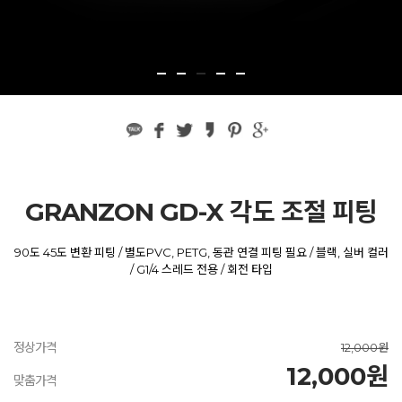
GRANZON GD-X 각도 조절 피팅
90도 45도 변환 피팅 / 별도PVC, PETG, 동관 연결 피팅 필요 / 블랙, 실버 컬러
/ G1/4 스레드 전용 / 회전 타입
정상가격
12,000원
12,000원
맞춤가격