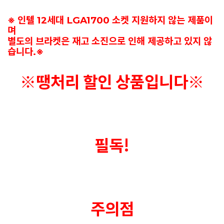
※ 인텔 12세대 LGA1700 소켓 지원하지 않는 제품이
며
별도의 브라켓은 재고 소진으로 인해 제공하고 있지 않
습니다.※
※땡처리 할인 상품입니다※
필독!
주의점