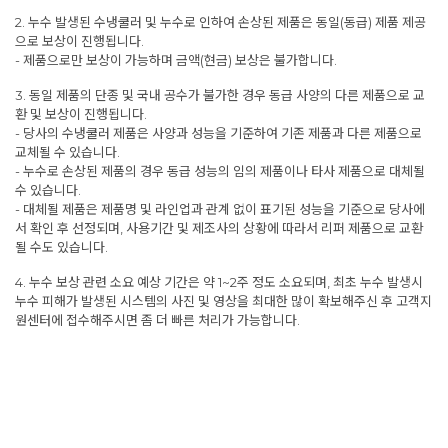
2. 누수 발생된 수냉쿨러 및 누수로 인하여 손상된 제품은 동일(동급) 제품 제공
으로 보상이 진행됩니다.
- 제품으로만 보상이 가능하며 금액(현금) 보상은 불가합니다.
3. 동일 제품의 단종 및 국내 공수가 불가한 경우 동급 사양의 다른 제품으로 교
환 및 보상이 진행됩니다.
- 당사의 수냉쿨러 제품은 사양과 성능을 기준하여 기존 제품과 다른 제품으로
교체될 수 있습니다.
- 누수로 손상된 제품의 경우 동급 성능의 임의 제품이나 타사 제품으로 대체될
수 있습니다.
- 대체될 제품은 제품명 및 라인업과 관계 없이 표기된 성능을 기준으로 당사에
서 확인 후 선정되며, 사용기간 및 제조사의 상황에 따라서 리퍼 제품으로 교환
될 수도 있습니다.
4. 누수 보상 관련 소요 예상 기간은 약 1~2주 정도 소요되며, 최초 누수 발생시
누수 피해가 발생된 시스템의 사진 및 영상을 최대한 많이 확보해주신 후 고객지
원센터에 접수해주시면 좀 더 빠른 처리가 가능합니다.