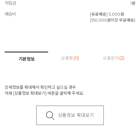
적립금
1원
배송비
[유료배송] 3,000원
(150,000원이상 무료배송)
상품평
(0)
상품문의
(2)
기본정보
상세정보를 확대해서 확인하고 싶으실 경우
아래 [상품정보 확대보기] 버튼을 클릭해 주세요.
상품정보 확대보기