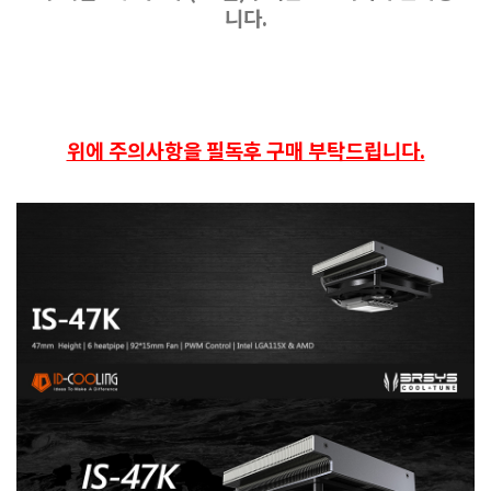
니다.
위에 주의사항을 필독후 구매 부탁드립니다.