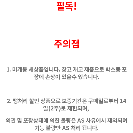
필독!
주의점
1. 미개봉 새상품입니다. 창고 재고 제품으로 박스등 포
장에 손상이 있을수 있습니다.
2. 땡처리 할인 상품으로 보증기간은 구매일로부터 14
일(2주)로 제한되며,
외관 및 포장상태에 의한 불량은 AS 사유에서 제외되며
기능 불량만 AS 처리 됩니다.