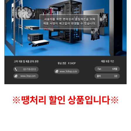
※땡처리 할인 상품입니다※