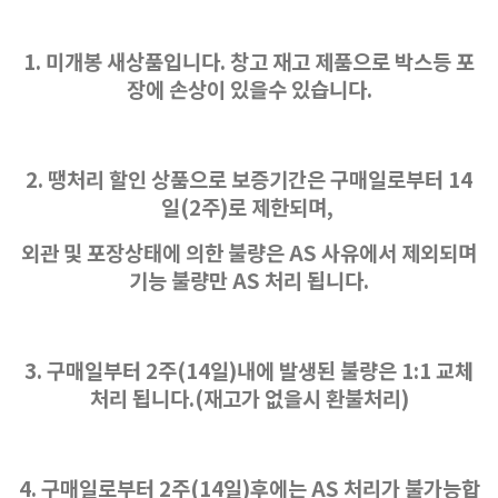
1. 미개봉 새상품입니다. 창고 재고 제품으로 박스등 포
장에 손상이 있을수 있습니다.
2. 땡처리 할인 상품으로 보증기간은 구매일로부터 14
일(2주)로 제한되며,
외관 및 포장상태에 의한 불량은 AS 사유에서 제외되며
기능 불량만 AS 처리 됩니다.
3. 구매일부터 2주(14일)내에 발생된 불량은 1:1 교체
처리 됩니다.(재고가 없을시 환불처리)
4. 구매일로부터 2주(14일)후에는 AS 처리가 불가능합