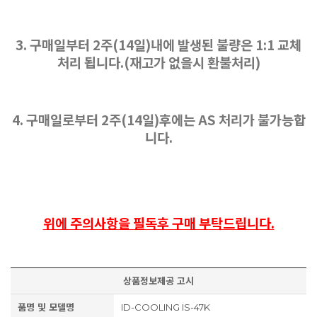
3. 구매일부터 2주(14일)내에 발생된 불량은 1:1 교체
처리 됩니다.(재고가 없을시 환불처리)
4. 구매일로부터 2주(14일)후에는 AS 처리가 불가능합
니다.
위에 주의사항을 필독후 구매 부탁드립니다.
상품정보제공 고시
품명 및 모델명
ID-COOLING IS-47K