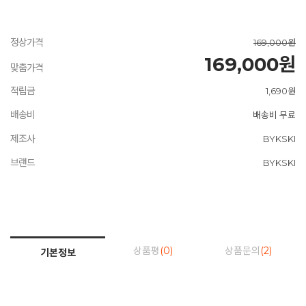
정상가격
169,000원
169,000원
맞춤가격
적립금
1,690원
배송비
배송비 무료
제조사
BYKSKI
브랜드
BYKSKI
상품평
(0)
상품문의
(2)
기본정보