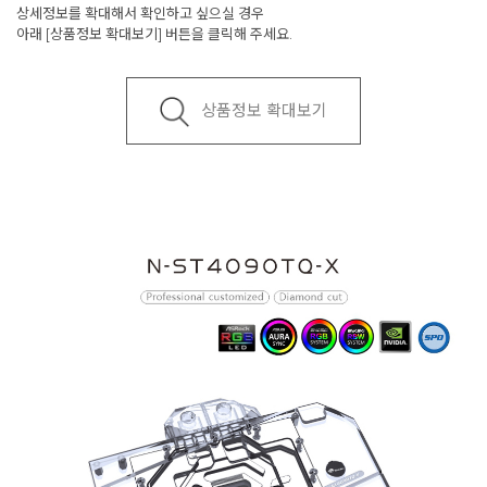
상세정보를 확대해서 확인하고 싶으실 경우
아래 [상품정보 확대보기] 버튼을 클릭해 주세요.
상품정보 확대보기