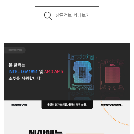
상품정보 확대보기