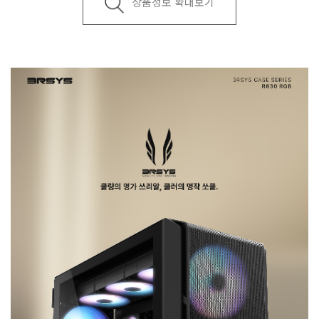
상품정보 확대보기