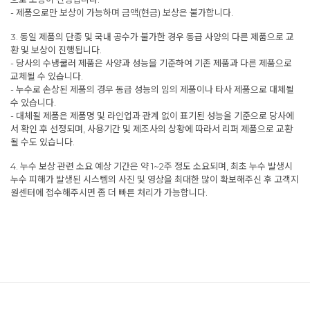
- 제품으로만 보상이 가능하며 금액(현금) 보상은 불가합니다.
3. 동일 제품의 단종 및 국내 공수가 불가한 경우 동급 사양의 다른 제품으로 교
환 및 보상이 진행됩니다.
- 당사의 수냉쿨러 제품은 사양과 성능을 기준하여 기존 제품과 다른 제품으로
교체될 수 있습니다.
- 누수로 손상된 제품의 경우 동급 성능의 임의 제품이나 타사 제품으로 대체될
수 있습니다.
- 대체될 제품은 제품명 및 라인업과 관계 없이 표기된 성능을 기준으로 당사에
서 확인 후 선정되며, 사용기간 및 제조사의 상황에 따라서 리퍼 제품으로 교환
될 수도 있습니다.
4. 누수 보상 관련 소요 예상 기간은 약 1~2주 정도 소요되며, 최초 누수 발생시
누수 피해가 발생된 시스템의 사진 및 영상을 최대한 많이 확보해주신 후 고객지
원센터에 접수해주시면 좀 더 빠른 처리가 가능합니다.