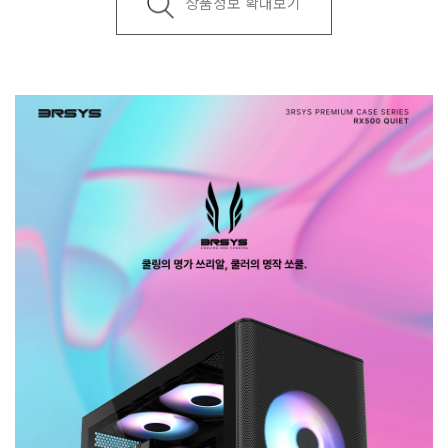
상품정보 확대보기