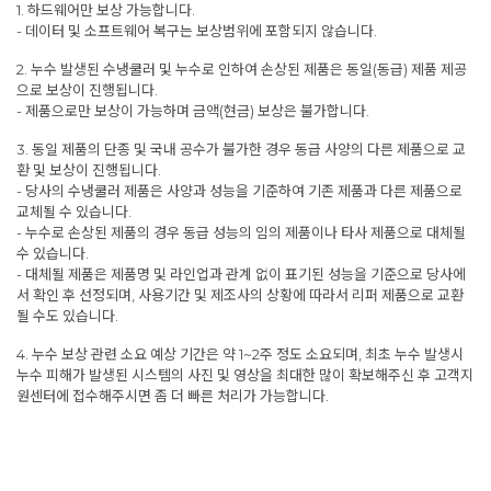
1. 하드웨어만 보상 가능합니다.
- 데이터 및 소프트웨어 복구는 보상범위에 포함되지 않습니다.
2. 누수 발생된 수냉쿨러 및 누수로 인하여 손상된 제품은 동일(동급) 제품 제공
으로 보상이 진행됩니다.
- 제품으로만 보상이 가능하며 금액(현금) 보상은 불가합니다.
3. 동일 제품의 단종 및 국내 공수가 불가한 경우 동급 사양의 다른 제품으로 교
환 및 보상이 진행됩니다.
- 당사의 수냉쿨러 제품은 사양과 성능을 기준하여 기존 제품과 다른 제품으로
교체될 수 있습니다.
- 누수로 손상된 제품의 경우 동급 성능의 임의 제품이나 타사 제품으로 대체될
수 있습니다.
- 대체될 제품은 제품명 및 라인업과 관계 없이 표기된 성능을 기준으로 당사에
서 확인 후 선정되며, 사용기간 및 제조사의 상황에 따라서 리퍼 제품으로 교환
될 수도 있습니다.
4. 누수 보상 관련 소요 예상 기간은 약 1~2주 정도 소요되며, 최초 누수 발생시
누수 피해가 발생된 시스템의 사진 및 영상을 최대한 많이 확보해주신 후 고객지
원센터에 접수해주시면 좀 더 빠른 처리가 가능합니다.