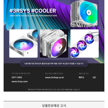
상품정보제공 고시